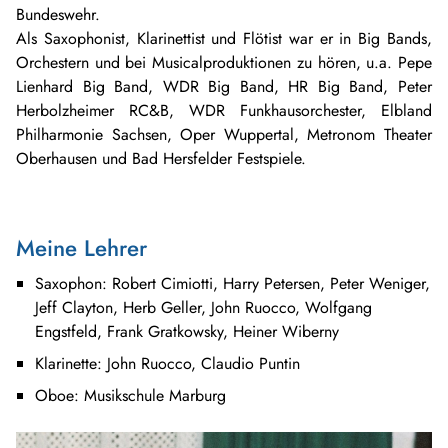
Bundeswehr.
Als Saxophonist, Klarinettist und Flötist war er in Big Bands,
Orchestern und bei Musicalproduktionen zu hören, u.a. Pepe
Lienhard Big Band, WDR Big Band, HR Big Band, Peter
Herbolzheimer RC&B, WDR Funkhausorchester, Elbland
Philharmonie Sachsen, Oper Wuppertal, Metronom Theater
Oberhausen und Bad Hersfelder Festspiele.
Meine Lehrer
Saxophon: Robert Cimiotti, Harry Petersen, Peter Weniger,
Jeff Clayton, Herb Geller, John Ruocco, Wolfgang
Engstfeld, Frank Gratkowsky, Heiner Wiberny
Klarinette: John Ruocco, Claudio Puntin
Oboe: Musikschule Marburg