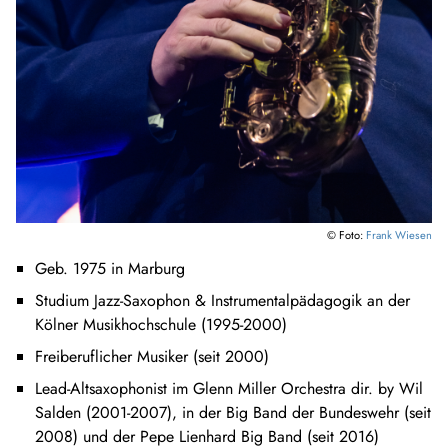
© Foto:
Frank Wiesen
Geb. 1975 in Marburg
Studium Jazz-Saxophon & Instrumentalpädagogik an der
Kölner Musikhochschule (1995-2000)
Freiberuflicher Musiker (seit 2000)
Lead-Altsaxophonist im Glenn Miller Orchestra dir. by Wil
Salden (2001-2007), in der Big Band der Bundeswehr (seit
2008) und der Pepe Lienhard Big Band (seit 2016)