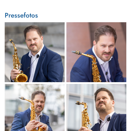
Pressefotos